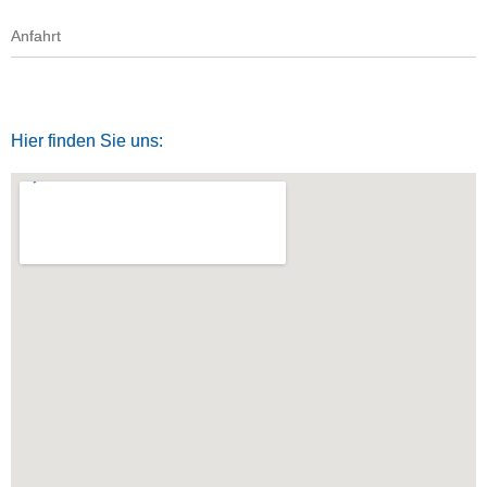
Anfahrt
Hier finden Sie uns: